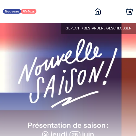
GEPLANT / BESTANDEN / GESCHLOSSEN