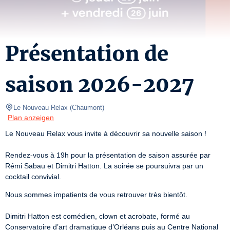
Présentation de
saison 2026-2027
Le Nouveau Relax
(
Chaumont
)
Plan anzeigen
Le Nouveau Relax vous invite à découvrir sa nouvelle saison !

Rendez-vous à 19h pour la présentation de saison assurée par 
Rémi Sabau et Dimitri Hatton. La soirée se poursuivra par un 
cocktail convivial.
Nous sommes impatients de vous retrouver très bientôt.

Dimitri Hatton est comédien, clown et acrobate, formé au 
Conservatoire d’art dramatique d’Orléans puis au Centre National 