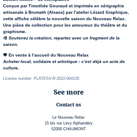
Conçue par Timothée Gouraud et imprimée en sérigraphie 
artisanale à Brumath (Alsace) par l’atelier Lézard Graphique, 
cette affiche célèbre la nouvelle saison du Nouveau Relax.
Une pièce de collection pour les amoureux du théâtre et du 
graphisme.
🎨 
Soutenez la création, repartez avec un fragment de la 
saison.
🖤 En vente à l’accueil du Nouveau Relax
Acheter local, solidaire et artistique : c’est déjà un acte de 
culture.
License number: PLATESV-R-2022-004130
See more
Contact us
Le Nouveau Relax
15 bis rue Lévy Alphandéry
52000 CHAUMONT