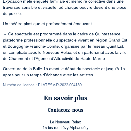
Exposition
 mêle enquête familiale et mémoire collective dans une 
traversée sensible et visuelle, où chaque oeuvre devient une pièce 
du puzzle.
Un théâtre plastique et profondément émouvant.
→ Ce spectacle est programmé dans le cadre de Quintessence, 
plateforme professionnelle du spectacle vivant en région Grand Est 
et Bourgogne-Franche-Comté, organisée par le réseau Quint’Est, 
en complicité avec le Nouveau Relax, et en partenariat avec la ville 
de Chaumont et l’Agence d’Attractivité de Haute-Marne.
Ouverture de la Bulle 1h avant le début du spectacle et jusqu’à 1h 
après pour un temps d’échange avec les artistes.
Numéro de licence : PLATESV-R-2022-004130
En savoir plus
Contactez-nous
Le Nouveau Relax
15 bis rue Lévy Alphandéry