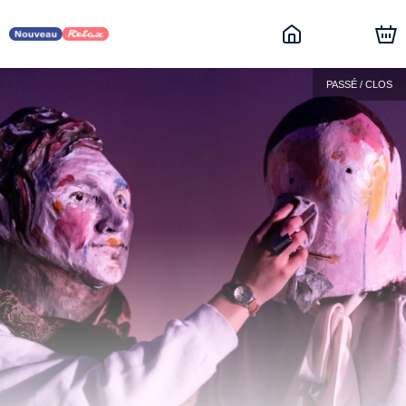
PASSÉ / CLOS