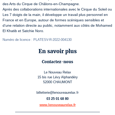
des Arts du Cirque de Châlons-en-Champagne.

Après des collaborations internationales avec le Cirque du Soleil ou 
Les 7 doigts de la main, il développe un travail plus personnel en 
France et en Europe, autour de formes scéniques sensibles et 
d’une relation directe au public, notamment aux côtés de Mohamed 
El Khatib et Satchie Noro.
Numéro de licence : PLATESV-R-2022-004130
En savoir plus
Contactez-nous
Le Nouveau Relax
15 bis rue Lévy Alphandéry
52000 CHAUMONT
billetterie@lenouveaurelax.fr
03 25 01 68 80
www.lenouveaurelax.fr