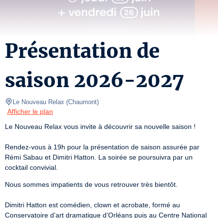
Présentation de
saison 2026-2027
Le Nouveau Relax
(
Chaumont
)
Afficher le plan
Le Nouveau Relax vous invite à découvrir sa nouvelle saison !

Rendez-vous à 19h pour la présentation de saison assurée par 
Rémi Sabau et Dimitri Hatton. La soirée se poursuivra par un 
cocktail convivial.
Nous sommes impatients de vous retrouver très bientôt.

Dimitri Hatton est comédien, clown et acrobate, formé au 
Conservatoire d’art dramatique d’Orléans puis au Centre National 