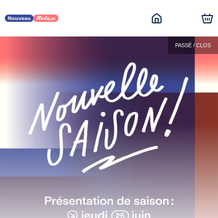
PASSÉ / CLOS